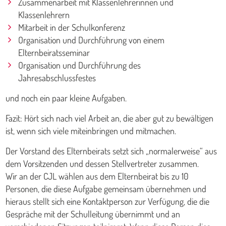
Zusammenarbeit mit Klassenlehrerinnen und
Klassenlehrern
Mitarbeit in der Schulkonferenz
Organisation und Durchführung von einem
Elternbeiratsseminar
Organisation und Durchführung des
Jahresabschlussfestes
und noch ein paar kleine Aufgaben.
Fazit: Hört sich nach viel Arbeit an, die aber gut zu bewältigen
ist, wenn sich viele miteinbringen und mitmachen.
Der Vorstand des Elternbeirats setzt sich „normalerweise“ aus
dem Vorsitzenden und dessen Stellvertreter zusammen.
Wir an der CJL wählen aus dem Elternbeirat bis zu 10
Personen, die diese Aufgabe gemeinsam übernehmen und
hieraus stellt sich eine Kontaktperson zur Verfügung, die die
Gespräche mit der Schulleitung übernimmt und an