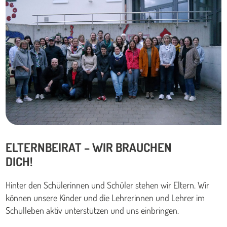
ELTERNBEIRAT – WIR BRAUCHEN
DICH!
Hinter den Schülerinnen und Schüler stehen wir Eltern. Wir
können unsere Kinder und die Lehrerinnen und Lehrer im
Schulleben aktiv unterstützen und uns einbringen.