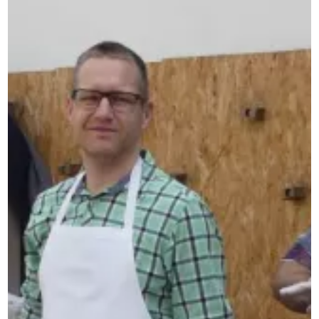
SOZIALCURRICULUM