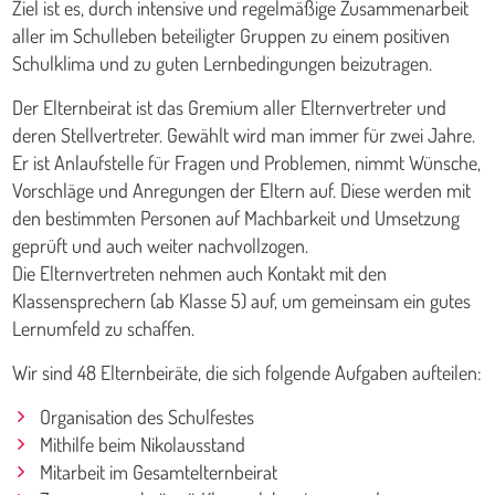
Ziel ist es, durch intensive und regelmäßige Zusammenarbeit
aller im Schulleben beteiligter Gruppen zu einem positiven
Schulklima und zu guten Lernbedingungen beizutragen.
Der Elternbeirat ist das Gremium aller Elternvertreter und
deren Stellvertreter. Gewählt wird man immer für zwei Jahre.
Er ist Anlaufstelle für Fragen und Problemen, nimmt Wünsche,
Vorschläge und Anregungen der Eltern auf. Diese werden mit
den bestimmten Personen auf Machbarkeit und Umsetzung
geprüft und auch weiter nachvollzogen.
Die Elternvertreten nehmen auch Kontakt mit den
Klassensprechern (ab Klasse 5) auf, um gemeinsam ein gutes
Lernumfeld zu schaffen.
Wir sind 48 Elternbeiräte, die sich folgende Aufgaben aufteilen:
Organisation des Schulfestes
Mithilfe beim Nikolausstand
Mitarbeit im Gesamtelternbeirat