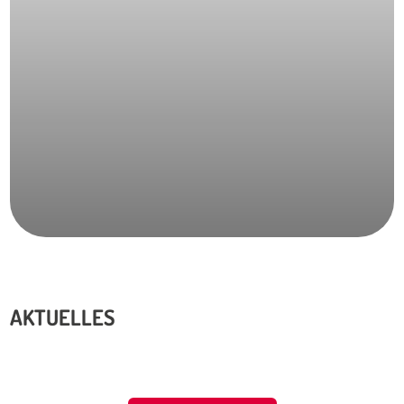
AKTUELLES